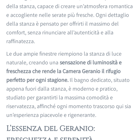
della stanza, capace di creare un’atmosfera romantica
e accogliente nelle serate più fresche. Ogni dettaglio
della stanza è pensato per offrirti il massimo del
comfort, senza rinunciare all’autenticità e alla
raffinatezza.
Le due ampie finestre riempiono la stanza di luce
naturale, creando una
sensazione di luminosità e
freschezza che rende la Camera Geranio il rifugio
perfetto per ogni stagione.
Il bagno dedicato, situato
appena fuori dalla stanza, è moderno e pratico,
studiato per garantirti la massima comodità e
riservatezza, affinché ogni momento trascorso qui sia
un’esperienza piacevole e rigenerante.
L’essenza del Geranio: