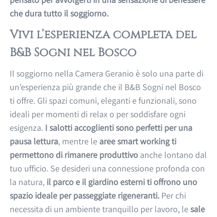
che dura tutto il soggiorno.
Vivi l’esperienza completa del
B&B Sogni nel Bosco
Il soggiorno nella Camera Geranio è solo una parte di
un’esperienza più grande che il B&B Sogni nel Bosco
ti offre. Gli spazi comuni, eleganti e funzionali, sono
ideali per momenti di relax o per soddisfare ogni
esigenza.
I salotti accoglienti sono perfetti per una
pausa lettura
, mentre le
aree smart working ti
permettono di rimanere produttivo
anche lontano dal
tuo ufficio. Se desideri una connessione profonda con
la natura,
il parco e il giardino esterni ti offrono uno
spazio ideale per passeggiate rigeneranti.
Per chi
necessita di un ambiente tranquillo per lavoro, le
sale