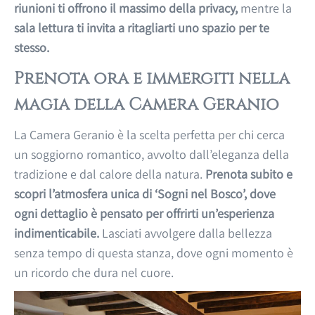
riunioni ti offrono il massimo della privacy,
mentre la
sala lettura ti invita a ritagliarti uno spazio per te
stesso.
Prenota ora e immergiti nella
magia della Camera Geranio
La Camera Geranio è la scelta perfetta per chi cerca
un soggiorno romantico, avvolto dall’eleganza della
tradizione e dal calore della natura.
Prenota subito e
scopri l’atmosfera unica di ‘Sogni nel Bosco’, dove
ogni dettaglio è pensato per offrirti un’esperienza
indimenticabile.
Lasciati avvolgere dalla bellezza
senza tempo di questa stanza, dove ogni momento è
un ricordo che dura nel cuore.