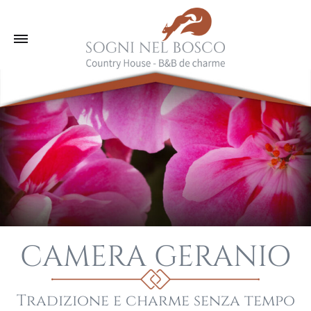
CAMERA GERANIO
Tradizione e charme senza tempo