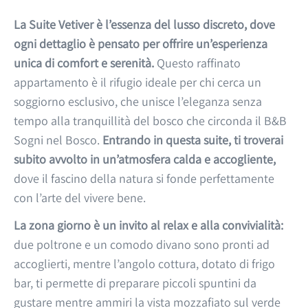
La Suite Vetiver è l’essenza del lusso discreto, dove
ogni dettaglio è pensato per offrire un’esperienza
unica di comfort e serenità.
Questo raffinato
appartamento è il rifugio ideale per chi cerca un
soggiorno esclusivo, che unisce l’eleganza senza
tempo alla tranquillità del bosco che circonda il B&B
Sogni nel Bosco.
Entrando in questa suite, ti troverai
subito avvolto in un’atmosfera calda e accogliente,
dove il fascino della natura si fonde perfettamente
con l’arte del vivere bene.
La zona giorno è un invito al relax e alla convivialità:
due poltrone e un comodo divano sono pronti ad
accoglierti, mentre l’angolo cottura, dotato di frigo
bar, ti permette di preparare piccoli spuntini da
gustare mentre ammiri la vista mozzafiato sul verde