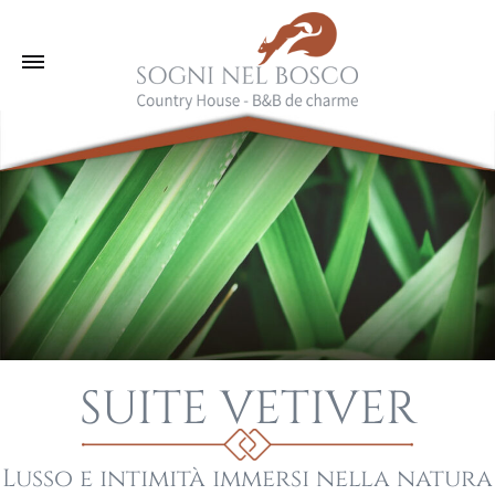
SUITE VETIVER
Lusso e intimità immersi nella natura