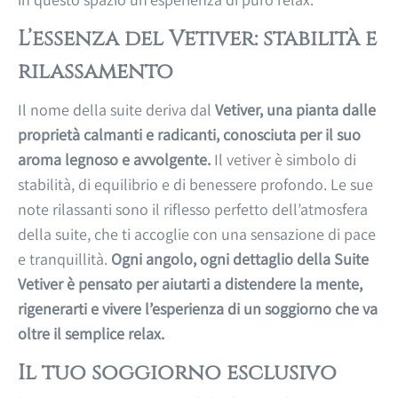
L’essenza del Vetiver: stabilità e
rilassamento
Il nome della suite deriva dal
Vetiver, una pianta dalle
proprietà calmanti e radicanti, conosciuta per il suo
aroma legnoso e avvolgente.
Il vetiver è simbolo di
stabilità, di equilibrio e di benessere profondo. Le sue
note rilassanti sono il riflesso perfetto dell’atmosfera
della suite, che ti accoglie con una sensazione di pace
e tranquillità.
Ogni angolo, ogni dettaglio della Suite
Vetiver è pensato per aiutarti a distendere la mente,
rigenerarti e vivere l’esperienza di un soggiorno che va
oltre il semplice relax.
Il tuo soggiorno esclusivo