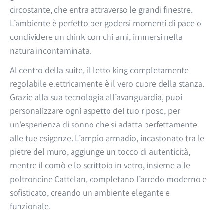
circostante, che entra attraverso le grandi finestre.
L’ambiente è perfetto per godersi momenti di pace o
condividere un drink con chi ami, immersi nella
natura incontaminata.
Al centro della suite, il letto king completamente
regolabile elettricamente è il vero cuore della stanza.
Grazie alla sua tecnologia all’avanguardia, puoi
personalizzare ogni aspetto del tuo riposo, per
un’esperienza di sonno che si adatta perfettamente
alle tue esigenze. L’ampio armadio, incastonato tra le
pietre del muro, aggiunge un tocco di autenticità,
mentre il comò e lo scrittoio in vetro, insieme alle
poltroncine Cattelan, completano l’arredo moderno e
sofisticato, creando un ambiente elegante e
funzionale.