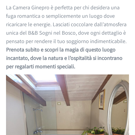
La Camera Ginepro è perfetta per chi desidera una
fuga romantica o semplicemente un luogo dove
ricaricare le energie. Lasciati coccolare dall’atmosfera
unica del B&B Sogni nel Bosco, dove ogni dettaglio è
pensato per rendere il tuo soggiorno indimenticabile.
Prenota subito e scopri la magia di questo luogo
incantato, dove la natura e l’ospitalità si incontrano
per regalarti momenti speciali.