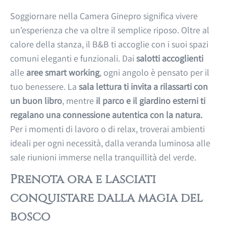
Soggiornare nella Camera Ginepro significa vivere
un’esperienza che va oltre il semplice riposo. Oltre al
calore della stanza, il B&B ti accoglie con i suoi spazi
comuni eleganti e funzionali. Dai
salotti accoglienti
alle
aree smart working
, ogni angolo è pensato per il
tuo benessere. La
sala lettura ti invita a rilassarti con
un buon libro
, mentre
il parco e il giardino esterni ti
regalano una connessione autentica con la natura.
Per i momenti di lavoro o di relax, troverai ambienti
ideali per ogni necessità, dalla veranda luminosa alle
sale riunioni immerse nella tranquillità del verde.
Prenota ora e lasciati
conquistare dalla magia del
bosco