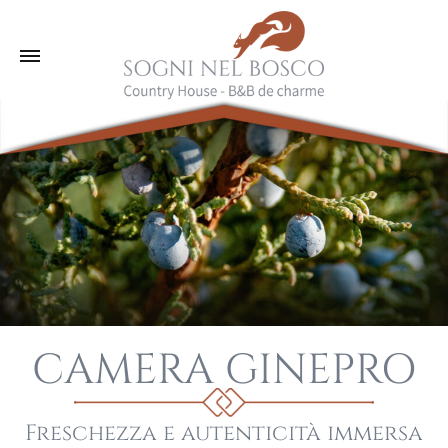
CAMERA GINEPRO
Freschezza e autenticità immersa