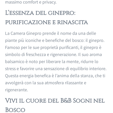
massimo comfort e privacy.
L’essenza del ginepro:
purificazione e rinascita
La Camera Ginepro prende il nome da una delle
piante più iconiche e benefiche del bosco: il ginepro.
Famoso per le sue proprietà purificanti, il ginepro è
simbolo di freschezza e rigenerazione. Il suo aroma
balsamico è noto per liberare la mente, ridurre lo
stress e favorire una sensazione di equilibrio interiore.
Questa energia benefica è l’anima della stanza, che ti
avvolgerà con la sua atmosfera rilassante e
rigenerante.
Vivi il cuore del B&B Sogni nel
Bosco