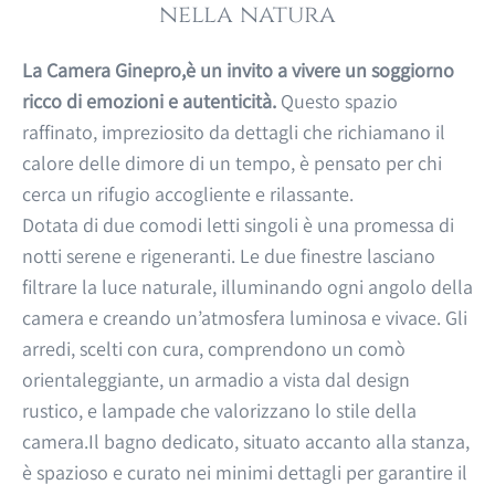
nella natura
La Camera Ginepro,è un invito a vivere un soggiorno
ricco di emozioni e autenticità.
Questo spazio
raffinato, impreziosito da dettagli che richiamano il
calore delle dimore di un tempo, è pensato per chi
cerca un rifugio accogliente e rilassante.
Dotata di due comodi letti singoli è una promessa di
notti serene e rigeneranti. Le due finestre lasciano
filtrare la luce naturale, illuminando ogni angolo della
camera e creando un’atmosfera luminosa e vivace. Gli
arredi, scelti con cura, comprendono un comò
orientaleggiante, un armadio a vista dal design
rustico, e lampade che valorizzano lo stile della
camera.Il bagno dedicato, situato accanto alla stanza,
è spazioso e curato nei minimi dettagli per garantire il