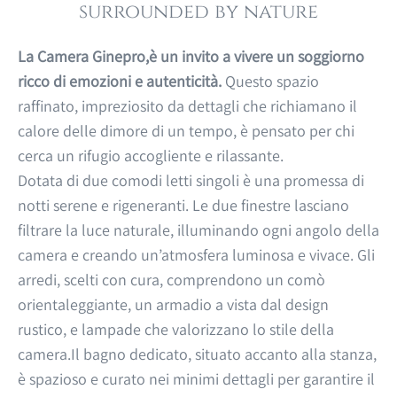
surrounded by nature
La Camera Ginepro,è un invito a vivere un soggiorno
ricco di emozioni e autenticità.
Questo spazio
raffinato, impreziosito da dettagli che richiamano il
calore delle dimore di un tempo, è pensato per chi
cerca un rifugio accogliente e rilassante.
Dotata di due comodi letti singoli è una promessa di
notti serene e rigeneranti. Le due finestre lasciano
filtrare la luce naturale, illuminando ogni angolo della
camera e creando un’atmosfera luminosa e vivace. Gli
arredi, scelti con cura, comprendono un comò
orientaleggiante, un armadio a vista dal design
rustico, e lampade che valorizzano lo stile della
camera.Il bagno dedicato, situato accanto alla stanza,
è spazioso e curato nei minimi dettagli per garantire il