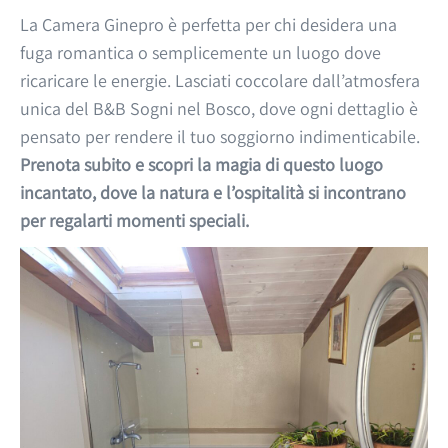
La Camera Ginepro è perfetta per chi desidera una
fuga romantica o semplicemente un luogo dove
ricaricare le energie. Lasciati coccolare dall’atmosfera
unica del B&B Sogni nel Bosco, dove ogni dettaglio è
pensato per rendere il tuo soggiorno indimenticabile.
Prenota subito e scopri la magia di questo luogo
incantato, dove la natura e l’ospitalità si incontrano
per regalarti momenti speciali.