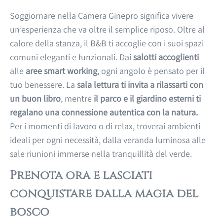
Soggiornare nella Camera Ginepro significa vivere
un’esperienza che va oltre il semplice riposo. Oltre al
calore della stanza, il B&B ti accoglie con i suoi spazi
comuni eleganti e funzionali. Dai
salotti accoglienti
alle
aree smart working
, ogni angolo è pensato per il
tuo benessere. La
sala lettura ti invita a rilassarti con
un buon libro
, mentre
il parco e il giardino esterni ti
regalano una connessione autentica con la natura.
Per i momenti di lavoro o di relax, troverai ambienti
ideali per ogni necessità, dalla veranda luminosa alle
sale riunioni immerse nella tranquillità del verde.
Prenota ora e lasciati
conquistare dalla magia del
bosco