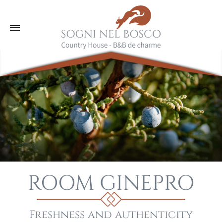
ROOM GINEPRO
Freshness and authenticity