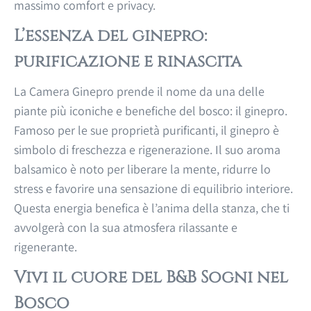
massimo comfort e privacy.
L’essenza del ginepro:
purificazione e rinascita
La Camera Ginepro prende il nome da una delle
piante più iconiche e benefiche del bosco: il ginepro.
Famoso per le sue proprietà purificanti, il ginepro è
simbolo di freschezza e rigenerazione. Il suo aroma
balsamico è noto per liberare la mente, ridurre lo
stress e favorire una sensazione di equilibrio interiore.
Questa energia benefica è l’anima della stanza, che ti
avvolgerà con la sua atmosfera rilassante e
rigenerante.
Vivi il cuore del B&B Sogni nel
Bosco