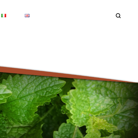
Search