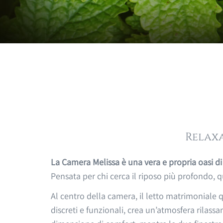
Relax
La Camera Melissa è una vera e propria oasi di 
Pensata per chi cerca il riposo più profondo, 
Al centro della camera, il letto matrimoniale 
discreti e funzionali, crea un’atmosfera rilassa