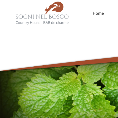
Home
Luxury
Country
House