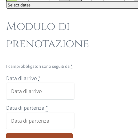
Select dates
Modulo di
prenotazione
I campi obbligatori sono seguiti da
*
Data di arrivo
*
Data di partenza
*