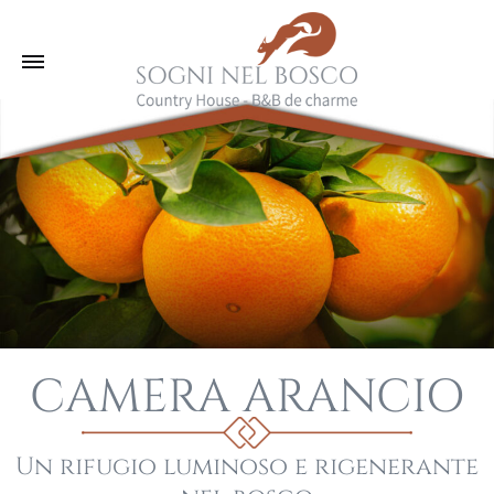
CAMERA ARANCIO
Un rifugio luminoso e rigenerante