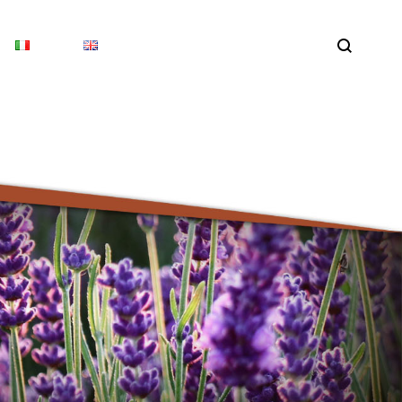
Search