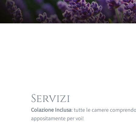
Servizi
Colazione Inclusa
: tutte le camere compren
appositamente per voi!