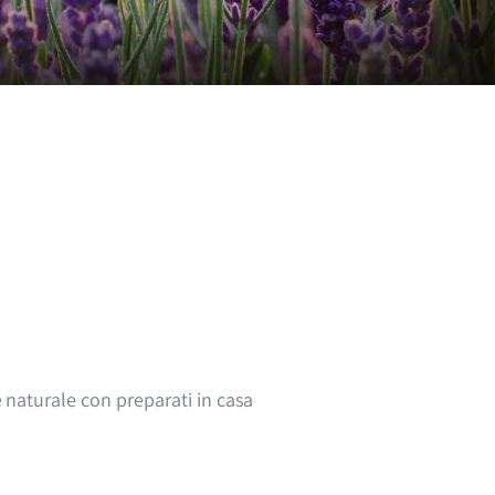
e
naturale con preparati in casa