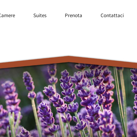
Camere
Suites
Prenota
Contattaci