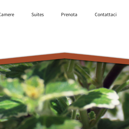
Camere
Suites
Prenota
Contattaci