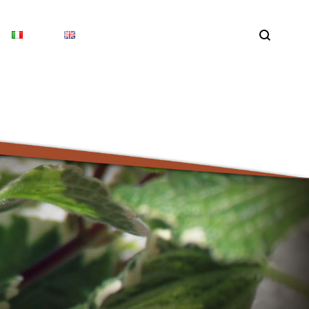
Search